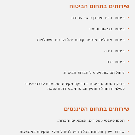
שירותים בתחום הביטוח
ביטוחי חיים ואובדן כושר עבודה.
ביטוחי בריאות וסיעוד.
ביטוחי מנהלים ופנסיה, קופות גמל וקרנות השתלמות.
ביטוחי דירה
ביטוח רכב
ניהול תביעות אל מול חברות הביטוח.
בדיקת סטטוס ביטוח – בדיקה מקיפה המיועדת לצרכי איתור
כפילויות והוזלת התיק הביטוחי במידת האפשר.
שירותים בתחום הפיננסים
תכנון פיננסי לשכירים, עצמאיים וחברות.
שירותי ייעוץ והכוונה בכל הנוגע לניהול תיקי השקעות באמצעות