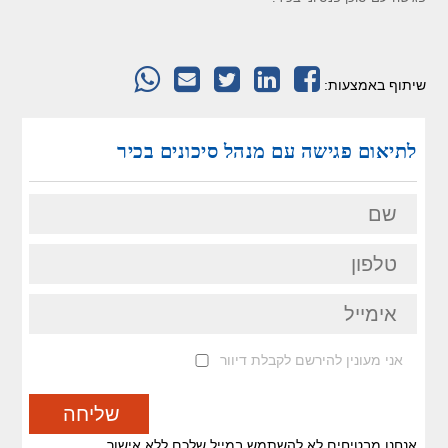
שיתוף באמצעות:
לתיאום פגישה עם מנהל סיכונים בכיר
אני מעונין להירשם לקבלת דיוור
אנחנו מבטיחים לא להשתמש במייל שלכם ללא אישור