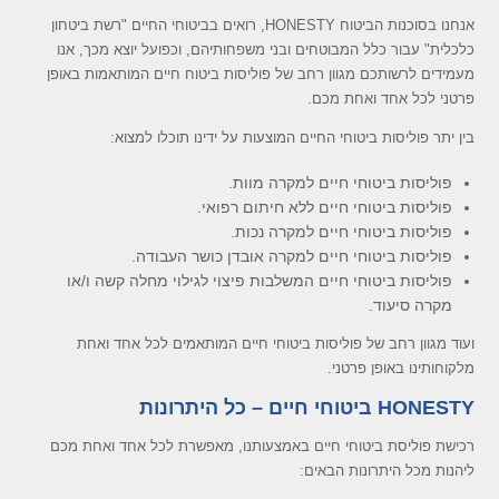
אנחנו בסוכנות הביטוח HONESTY, רואים בביטוחי החיים "רשת ביטחון
כלכלית" עבור כלל המבוטחים ובני משפחותיהם, וכפועל יוצא מכך, אנו
מעמידים לרשותכם מגוון רחב של פוליסות ביטוח חיים המותאמות באופן
פרטני לכל אחד ואחת מכם.
בין יתר פוליסות ביטוחי החיים המוצעות על ידינו תוכלו למצוא:
פוליסות ביטוחי חיים למקרה מוות.
פוליסות ביטוחי חיים ללא חיתום רפואי.
פוליסות ביטוחי חיים למקרה נכות.
פוליסות ביטוחי חיים למקרה אובדן כושר העבודה.
פוליסות ביטוחי חיים המשלבות פיצוי לגילוי מחלה קשה ו/או
מקרה סיעוד.
ועוד מגוון רחב של פוליסות ביטוחי חיים המותאמים לכל אחד ואחת
מלקוחותינו באופן פרטני.
HONESTY ביטוחי חיים – כל היתרונות
רכישת פוליסת ביטוחי חיים באמצעותנו, מאפשרת לכל אחד ואחת מכם
ליהנות מכל היתרונות הבאים: